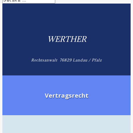
WERTHER
Rechtsanwalt 76829 Landau / Pfalz
Vertragsrecht