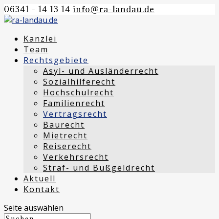
06341 - 14 13 14
info@ra-landau.de
Kanzlei
Team
Rechtsgebiete
Asyl- und Ausländerrecht
Sozialhilferecht
Hochschulrecht
Familienrecht
Vertragsrecht
Baurecht
Mietrecht
Reiserecht
Verkehrsrecht
Straf- und Bußgeldrecht
Aktuell
Kontakt
Seite auswählen