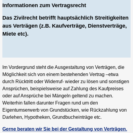
Informationen zum Vertragsrecht
Das Zivilrecht betrifft hauptsächlich Streitigkeiten
aus Verträgen (z.B. Kaufverträge, Dienstverträge,
Miete etc).
Im Vordergrund steht die Ausgestaltung von Verträgen, die
Möglichkeit sich von einem bestehenden Vertrag –etwa
durch Rücktritt oder Widerruf- wieder zu lösen und sonstigen
Ansprüchen, beispielsweise auf Zahlung des Kaufpreises
oder auf Ansprüche bei Mängeln geltend zu machen.
Weiterhin fallen darunter Fragen rund um den
Eigentumserwerb von Grundstücken, wie Rückzahlung von
Darlehen, Hypotheken, Grundbucheinträge etc.
Gerne beraten wir Sie bei der Gestaltung von Verträgen.